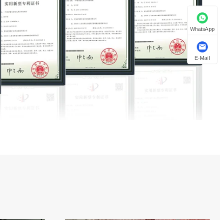
WhatsApp
E-Mail