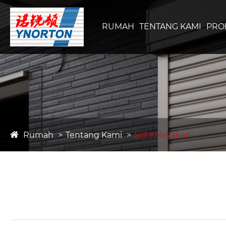
RUMAH
TENTANG KAMI
PRO
Rumah
Tentang Kami
Sijil Kelayakan