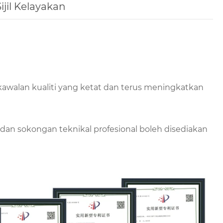
Sijil Kelayakan
awalan kualiti yang ketat dan terus meningkatkan
dan sokongan teknikal profesional boleh disediakan