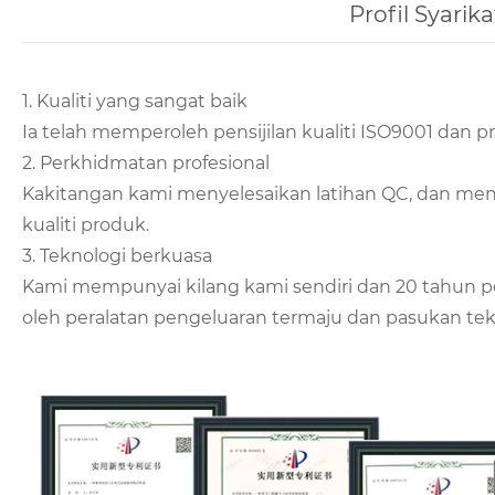
Profil Syarika
1. Kualiti yang sangat baik
Ia telah memperoleh pensijilan kualiti ISO9001 dan pr
2. Perkhidmatan profesional
Kakitangan kami menyelesaikan latihan QC, dan men
kualiti produk.
3. Teknologi berkuasa
Kami mempunyai kilang kami sendiri dan 20 tahun pe
oleh peralatan pengeluaran termaju dan pasukan tek