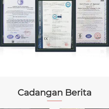
Cadangan Berita