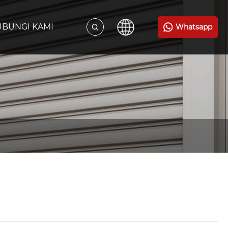
BUNGI KAMI
Whatsapp