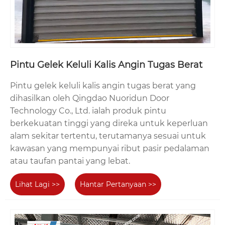
Pintu Gelek Keluli Kalis Angin Tugas Berat
Pintu gelek keluli kalis angin tugas berat yang
dihasilkan oleh Qingdao Nuoridun Door
Technology Co., Ltd. ialah produk pintu
berkekuatan tinggi yang direka untuk keperluan
alam sekitar tertentu, terutamanya sesuai untuk
kawasan yang mempunyai ribut pasir pedalaman
atau taufan pantai yang lebat.
Lihat Lagi >>
Hantar Pertanyaan >>