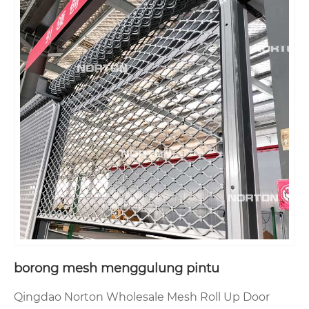
borong mesh menggulung pintu
Qingdao Norton Wholesale Mesh Roll Up Door