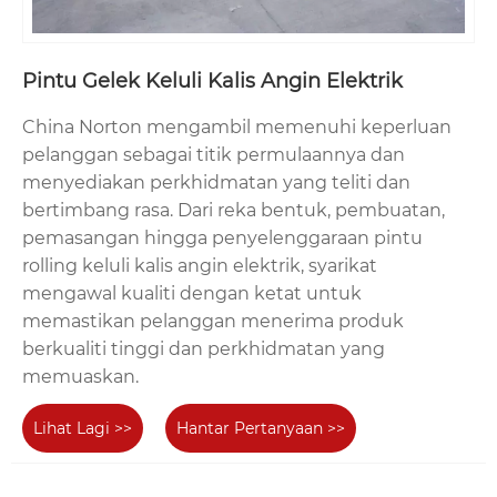
Pintu Gelek Keluli Kalis Angin Elektrik
China Norton mengambil memenuhi keperluan
pelanggan sebagai titik permulaannya dan
menyediakan perkhidmatan yang teliti dan
bertimbang rasa. Dari reka bentuk, pembuatan,
pemasangan hingga penyelenggaraan pintu
rolling keluli kalis angin elektrik, syarikat
mengawal kualiti dengan ketat untuk
memastikan pelanggan menerima produk
berkualiti tinggi dan perkhidmatan yang
memuaskan.
Lihat Lagi >>
Hantar Pertanyaan >>