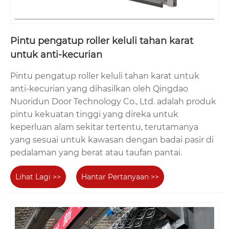
Pintu pengatup roller keluli tahan karat
untuk anti-kecurian
Pintu pengatup roller keluli tahan karat untuk
anti-kecurian yang dihasilkan oleh Qingdao
Nuoridun Door Technology Co., Ltd. adalah produk
pintu kekuatan tinggi yang direka untuk
keperluan alam sekitar tertentu, terutamanya
yang sesuai untuk kawasan dengan badai pasir di
pedalaman yang berat atau taufan pantai.
Lihat Lagi >>
Hantar Pertanyaan >>