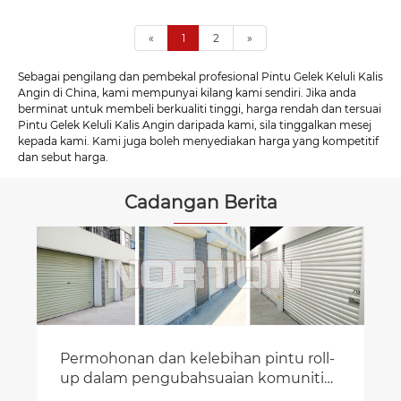
«
1
2
»
Sebagai pengilang dan pembekal profesional Pintu Gelek Keluli Kalis
Angin di China, kami mempunyai kilang kami sendiri. Jika anda
berminat untuk membeli berkualiti tinggi, harga rendah dan tersuai
Pintu Gelek Keluli Kalis Angin daripada kami, sila tinggalkan mesej
kepada kami. Kami juga boleh menyediakan harga yang kompetitif
dan sebut harga.
Cadangan Berita
Permohonan dan kelebihan pintu roll-
up dalam pengubahsuaian komuniti
kediaman lama