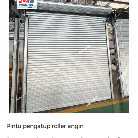
Pintu pengatup roller angin