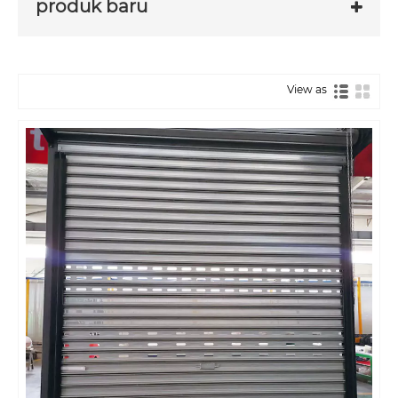
produk baru
View as