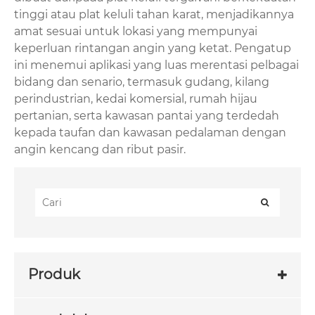
tinggi atau plat keluli tahan karat, menjadikannya
amat sesuai untuk lokasi yang mempunyai
keperluan rintangan angin yang ketat. Pengatup
ini menemui aplikasi yang luas merentasi pelbagai
bidang dan senario, termasuk gudang, kilang
perindustrian, kedai komersial, rumah hijau
pertanian, serta kawasan pantai yang terdedah
kepada taufan dan kawasan pedalaman dengan
angin kencang dan ribut pasir.
Produk