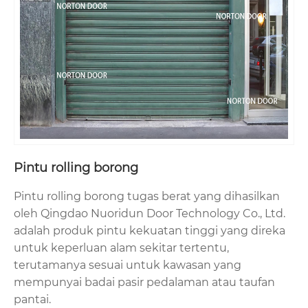
Pintu rolling borong
Pintu rolling borong tugas berat yang dihasilkan
oleh Qingdao Nuoridun Door Technology Co., Ltd.
adalah produk pintu kekuatan tinggi yang direka
untuk keperluan alam sekitar tertentu,
terutamanya sesuai untuk kawasan yang
mempunyai badai pasir pedalaman atau taufan
pantai.