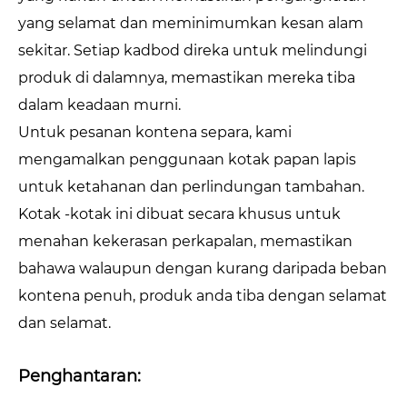
yang selamat dan meminimumkan kesan alam
sekitar. Setiap kadbod direka untuk melindungi
produk di dalamnya, memastikan mereka tiba
dalam keadaan murni.
Untuk pesanan kontena separa, kami
mengamalkan penggunaan kotak papan lapis
untuk ketahanan dan perlindungan tambahan.
Kotak -kotak ini dibuat secara khusus untuk
menahan kekerasan perkapalan, memastikan
bahawa walaupun dengan kurang daripada beban
kontena penuh, produk anda tiba dengan selamat
dan selamat.
Penghantaran: