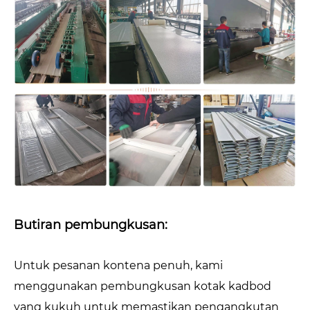
Butiran pembungkusan:
Untuk pesanan kontena penuh, kami
menggunakan pembungkusan kotak kadbod
yang kukuh untuk memastikan pengangkutan