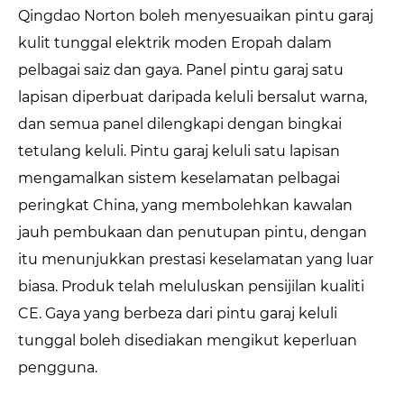
Qingdao Norton boleh menyesuaikan pintu garaj
kulit tunggal elektrik moden Eropah dalam
pelbagai saiz dan gaya. Panel pintu garaj satu
lapisan diperbuat daripada keluli bersalut warna,
dan semua panel dilengkapi dengan bingkai
tetulang keluli. Pintu garaj keluli satu lapisan
mengamalkan sistem keselamatan pelbagai
peringkat China, yang membolehkan kawalan
jauh pembukaan dan penutupan pintu, dengan
itu menunjukkan prestasi keselamatan yang luar
biasa. Produk telah meluluskan pensijilan kualiti
CE. Gaya yang berbeza dari pintu garaj keluli
tunggal boleh disediakan mengikut keperluan
pengguna.