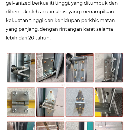
galvanized berkualiti tinggi, yang ditumbuk dan
dibentuk oleh acuan khas, yang menampilkan
kekuatan tinggi dan kehidupan perkhidmatan
yang panjang, dengan rintangan karat selama
lebih dari 20 tahun.