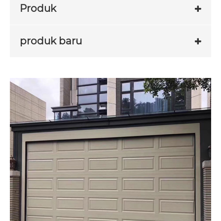
Produk
produk baru