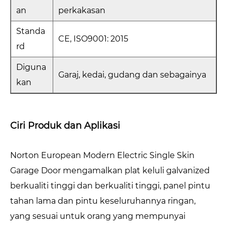
an
perkakasan
Standa
CE, ISO9001: 2015
rd
Diguna
Garaj, kedai, gudang dan sebagainya
kan
Ciri Produk dan Aplikasi
Norton European Modern Electric Single Skin
Garage Door mengamalkan plat keluli galvanized
berkualiti tinggi dan berkualiti tinggi, panel pintu
tahan lama dan pintu keseluruhannya ringan,
yang sesuai untuk orang yang mempunyai