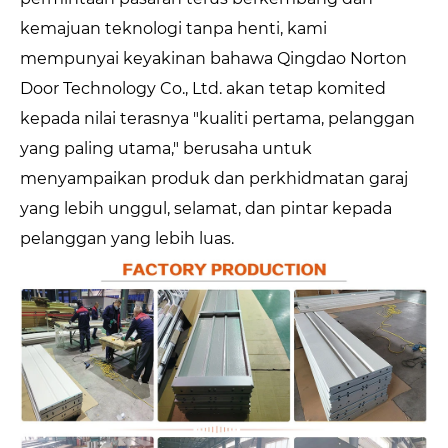
kemajuan teknologi tanpa henti, kami
mempunyai keyakinan bahawa Qingdao Norton
Door Technology Co., Ltd. akan tetap komited
kepada nilai terasnya "kualiti pertama, pelanggan
yang paling utama," berusaha untuk
menyampaikan produk dan perkhidmatan garaj
yang lebih unggul, selamat, dan pintar kepada
pelanggan yang lebih luas.