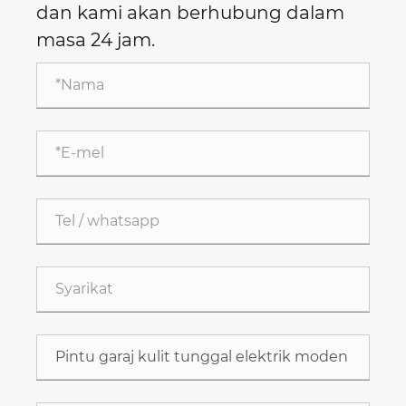
dan kami akan berhubung dalam
masa 24 jam.