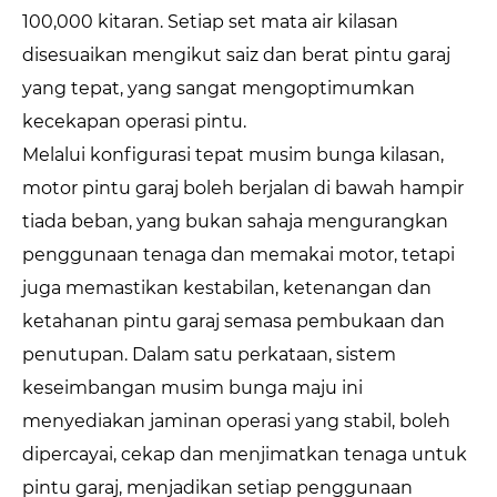
100,000 kitaran. Setiap set mata air kilasan
disesuaikan mengikut saiz dan berat pintu garaj
yang tepat, yang sangat mengoptimumkan
kecekapan operasi pintu.
Melalui konfigurasi tepat musim bunga kilasan,
motor pintu garaj boleh berjalan di bawah hampir
tiada beban, yang bukan sahaja mengurangkan
penggunaan tenaga dan memakai motor, tetapi
juga memastikan kestabilan, ketenangan dan
ketahanan pintu garaj semasa pembukaan dan
penutupan. Dalam satu perkataan, sistem
keseimbangan musim bunga maju ini
menyediakan jaminan operasi yang stabil, boleh
dipercayai, cekap dan menjimatkan tenaga untuk
pintu garaj, menjadikan setiap penggunaan