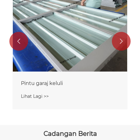


Cadangan Berita