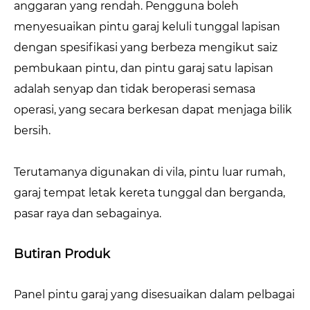
anggaran yang rendah. Pengguna boleh
menyesuaikan pintu garaj keluli tunggal lapisan
dengan spesifikasi yang berbeza mengikut saiz
pembukaan pintu, dan pintu garaj satu lapisan
adalah senyap dan tidak beroperasi semasa
operasi, yang secara berkesan dapat menjaga bilik
bersih.
Terutamanya digunakan di vila, pintu luar rumah,
garaj tempat letak kereta tunggal dan berganda,
pasar raya dan sebagainya.
Butiran Produk
Panel pintu garaj yang disesuaikan dalam pelbagai