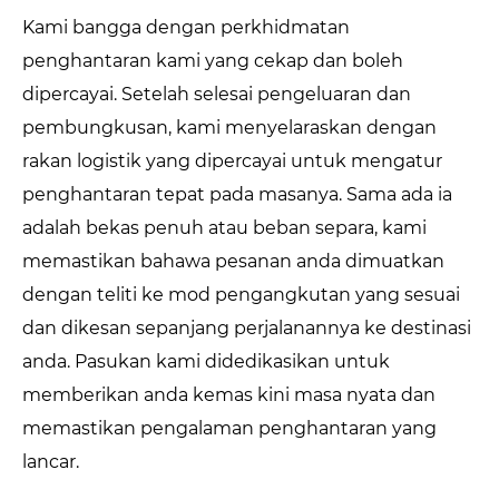
Kami bangga dengan perkhidmatan
penghantaran kami yang cekap dan boleh
dipercayai. Setelah selesai pengeluaran dan
pembungkusan, kami menyelaraskan dengan
rakan logistik yang dipercayai untuk mengatur
penghantaran tepat pada masanya. Sama ada ia
adalah bekas penuh atau beban separa, kami
memastikan bahawa pesanan anda dimuatkan
dengan teliti ke mod pengangkutan yang sesuai
dan dikesan sepanjang perjalanannya ke destinasi
anda. Pasukan kami didedikasikan untuk
memberikan anda kemas kini masa nyata dan
memastikan pengalaman penghantaran yang
lancar.