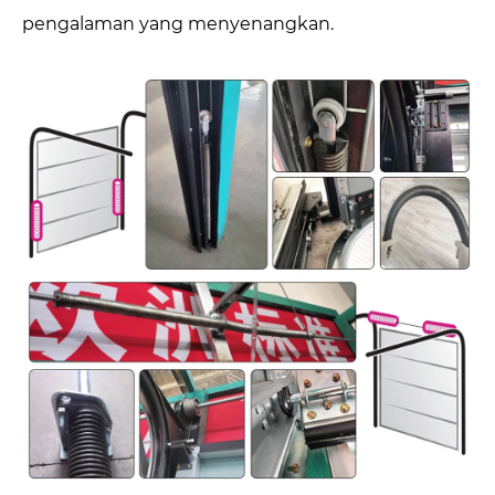
pengalaman yang menyenangkan.