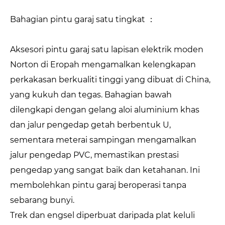
Bahagian pintu garaj satu tingkat ：
Aksesori pintu garaj satu lapisan elektrik moden
Norton di Eropah mengamalkan kelengkapan
perkakasan berkualiti tinggi yang dibuat di China,
yang kukuh dan tegas. Bahagian bawah
dilengkapi dengan gelang aloi aluminium khas
dan jalur pengedap getah berbentuk U,
sementara meterai sampingan mengamalkan
jalur pengedap PVC, memastikan prestasi
pengedap yang sangat baik dan ketahanan. Ini
membolehkan pintu garaj beroperasi tanpa
sebarang bunyi.
Trek dan engsel diperbuat daripada plat keluli