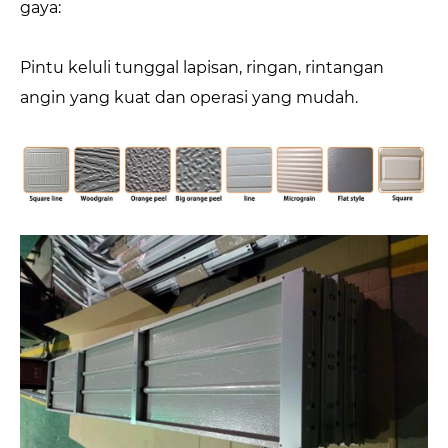
gaya:
Pintu keluli tunggal lapisan, ringan, rintangan
angin yang kuat dan operasi yang mudah.