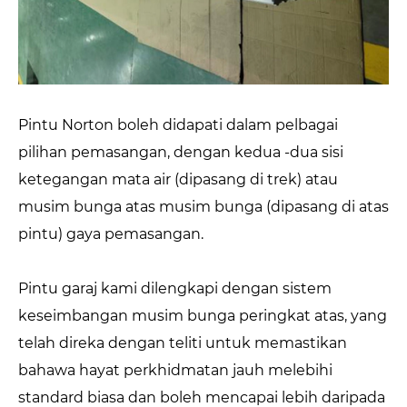
Pintu Norton boleh didapati dalam pelbagai
pilihan pemasangan, dengan kedua -dua sisi
ketegangan mata air (dipasang di trek) atau
musim bunga atas musim bunga (dipasang di atas
pintu) gaya pemasangan.
Pintu garaj kami dilengkapi dengan sistem
keseimbangan musim bunga peringkat atas, yang
telah direka dengan teliti untuk memastikan
bahawa hayat perkhidmatan jauh melebihi
standard biasa dan boleh mencapai lebih daripada