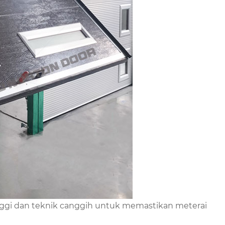
ggi dan teknik canggih untuk memastikan meterai