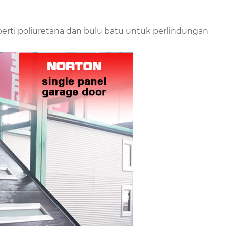
ti poliuretana dan bulu batu untuk perlindungan