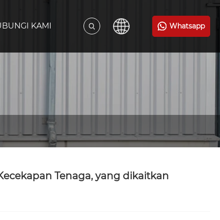
BUNGI KAMI
Whatsapp
 Kecekapan Tenaga, yang dikaitkan