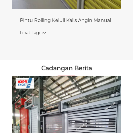
Pintu Rolling Keluli Kalis Angin Manual
Lihat Lagi >>
Cadangan Berita