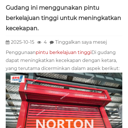
Gudang ini menggunakan pintu
berkelajuan tinggi untuk meningkatkan
kecekapan.
2025-10-15
4
Tinggalkan saya mesej
Penggunaan
pintu berkelajuan tinggi
Di gudang
dapat meningkatkan kecekapan dengan ketara,
yang terutama dicerminkan dalam aspek berikut: