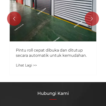


Pintu roll cepat dibuka dan ditutup
secara automatik untuk kemudahan.
Lihat Lagi >>
Hubungi Kami