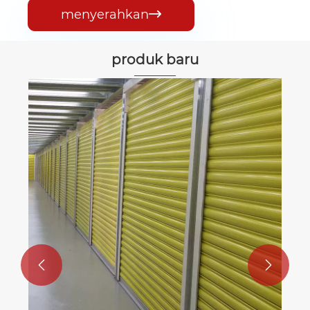
menyerahkan

produk baru

