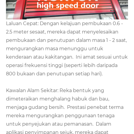
Laluan Cepat: Dengan kelajuan pembukaan 0.6 -
2.5 meter sesaat, mereka dapat menyelesaikan
pembukaan dan penutupan dalam masa 1 - 2 saat,
mengurangkan masa menunggu untuk
kenderaan atau kakitangan. Ini amat sesuai untuk
operasi frekuensi tinggi (seperti lebih daripada
800 bukaan dan penutupan setiap hari).
Kawalan Alam Sekitar: Reka bentuk yang
dimeteraikan menghalang habuk dan bau,
menjaga gudang bersih. Prestasi penebat terma
mereka mengurangkan penggunaan tenaga
untuk penyejukan atau pemanasan. Dalam
aplikasi penyimpanan sejuk, mereka dapat