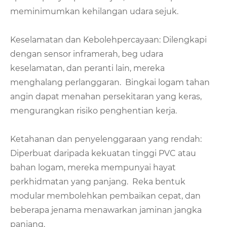
meminimumkan kehilangan udara sejuk.
Keselamatan dan Kebolehpercayaan: Dilengkapi
dengan sensor inframerah, beg udara
keselamatan, dan peranti lain, mereka
menghalang perlanggaran. Bingkai logam tahan
angin dapat menahan persekitaran yang keras,
mengurangkan risiko penghentian kerja.
Ketahanan dan penyelenggaraan yang rendah:
Diperbuat daripada kekuatan tinggi PVC atau
bahan logam, mereka mempunyai hayat
perkhidmatan yang panjang. Reka bentuk
modular membolehkan pembaikan cepat, dan
beberapa jenama menawarkan jaminan jangka
panjang.