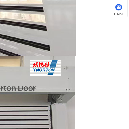
E-Mail