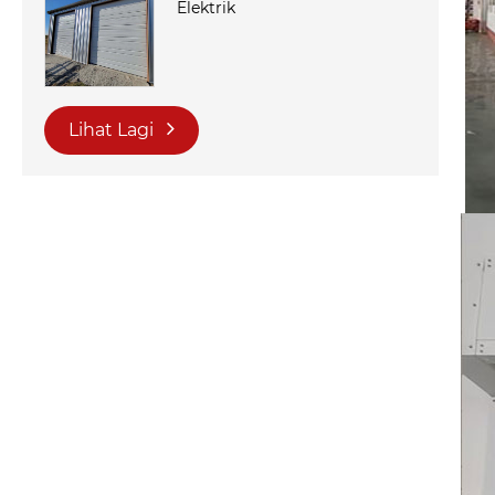
Elektrik
Lihat Lagi