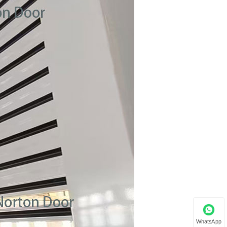
WhatsApp