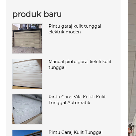
produk baru
Pintu garaj kulit tunggal
elektrik moden
Manual pintu garaj keluli kulit
tunggal
Pintu Garaj Vila Keluli Kulit
Tunggal Automatik
Pintu Garaj Kulit Tunggal