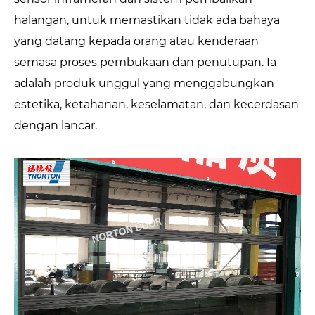
halangan, untuk memastikan tidak ada bahaya
yang datang kepada orang atau kenderaan
semasa proses pembukaan dan penutupan. Ia
adalah produk unggul yang menggabungkan
estetika, ketahanan, keselamatan, dan kecerdasan
dengan lancar.