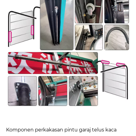
Komponen perkakasan pintu garaj telus kaca