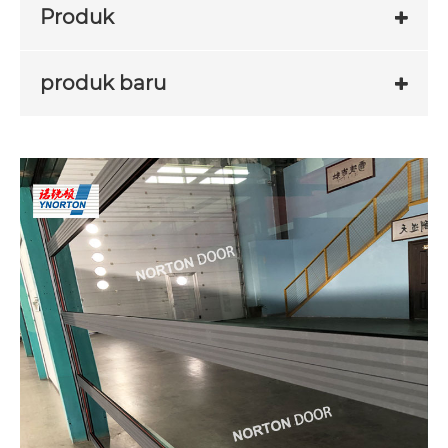
Produk
produk baru