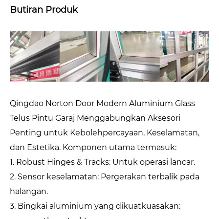
Butiran Produk
Qingdao Norton Door Modern Aluminium Glass
Telus Pintu Garaj Menggabungkan Aksesori
Penting untuk Kebolehpercayaan, Keselamatan,
dan Estetika. Komponen utama termasuk:
1. Robust Hinges & Tracks: Untuk operasi lancar.
2. Sensor keselamatan: Pergerakan terbalik pada
halangan.
3. Bingkai aluminium yang dikuatkuasakan: