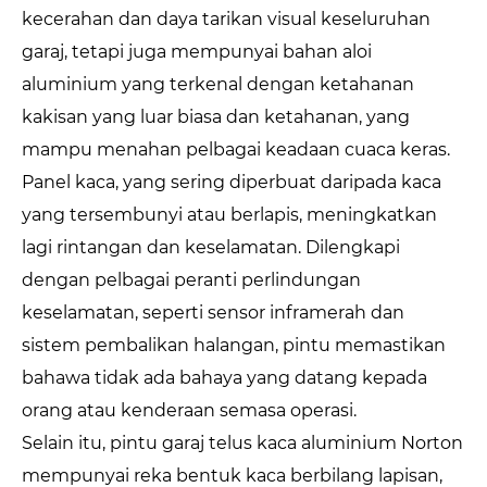
kecerahan dan daya tarikan visual keseluruhan
garaj, tetapi juga mempunyai bahan aloi
aluminium yang terkenal dengan ketahanan
kakisan yang luar biasa dan ketahanan, yang
mampu menahan pelbagai keadaan cuaca keras.
Panel kaca, yang sering diperbuat daripada kaca
yang tersembunyi atau berlapis, meningkatkan
lagi rintangan dan keselamatan. Dilengkapi
dengan pelbagai peranti perlindungan
keselamatan, seperti sensor inframerah dan
sistem pembalikan halangan, pintu memastikan
bahawa tidak ada bahaya yang datang kepada
orang atau kenderaan semasa operasi.
Selain itu, pintu garaj telus kaca aluminium Norton
mempunyai reka bentuk kaca berbilang lapisan,