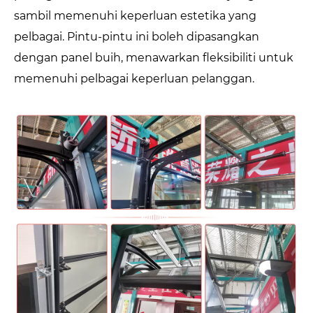
sambil memenuhi keperluan estetika yang
pelbagai. Pintu-pintu ini boleh dipasangkan
dengan panel buih, menawarkan fleksibiliti untuk
memenuhi pelbagai keperluan pelanggan.