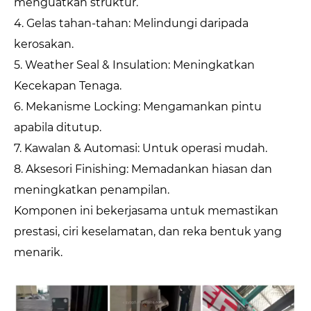
menguatkan struktur.
4. Gelas tahan-tahan: Melindungi daripada
kerosakan.
5. Weather Seal & Insulation: Meningkatkan
Kecekapan Tenaga.
6. Mekanisme Locking: Mengamankan pintu
apabila ditutup.
7. Kawalan & Automasi: Untuk operasi mudah.
8. Aksesori Finishing: Memadankan hiasan dan
meningkatkan penampilan.
Komponen ini bekerjasama untuk memastikan
prestasi, ciri keselamatan, dan reka bentuk yang
menarik.