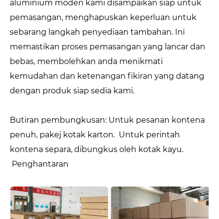
aluminium moden kami disampaikan siap untuk
pemasangan, menghapuskan keperluan untuk
sebarang langkah penyediaan tambahan. Ini
memastikan proses pemasangan yang lancar dan
bebas, membolehkan anda menikmati
kemudahan dan ketenangan fikiran yang datang
dengan produk siap sedia kami.
Butiran pembungkusan: Untuk pesanan kontena
penuh, pakej kotak karton. Untuk perintah
kontena separa, dibungkus oleh kotak kayu.
Penghantaran