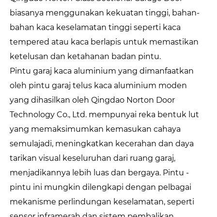
biasanya menggunakan kekuatan tinggi, bahan-
bahan kaca keselamatan tinggi seperti kaca
tempered atau kaca berlapis untuk memastikan
ketelusan dan ketahanan badan pintu.
Pintu garaj kaca aluminium yang dimanfaatkan
oleh pintu garaj telus kaca aluminium moden
yang dihasilkan oleh Qingdao Norton Door
Technology Co., Ltd. mempunyai reka bentuk lut
yang memaksimumkan kemasukan cahaya
semulajadi, meningkatkan kecerahan dan daya
tarikan visual keseluruhan dari ruang garaj,
menjadikannya lebih luas dan bergaya. Pintu -
pintu ini mungkin dilengkapi dengan pelbagai
mekanisme perlindungan keselamatan, seperti
sensor inframerah dan sistem pembalikan