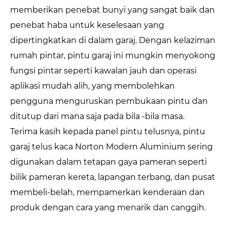
memberikan penebat bunyi yang sangat baik dan
penebat haba untuk keselesaan yang
dipertingkatkan di dalam garaj. Dengan kelaziman
rumah pintar, pintu garaj ini mungkin menyokong
fungsi pintar seperti kawalan jauh dan operasi
aplikasi mudah alih, yang membolehkan
pengguna menguruskan pembukaan pintu dan
ditutup dari mana saja pada bila -bila masa.
Terima kasih kepada panel pintu telusnya, pintu
garaj telus kaca Norton Modern Aluminium sering
digunakan dalam tetapan gaya pameran seperti
bilik pameran kereta, lapangan terbang, dan pusat
membeli-belah, mempamerkan kenderaan dan
produk dengan cara yang menarik dan canggih.