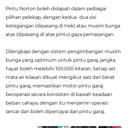
Pintu Norton boleh didapati dalam pelbagai
pilihan pelekap, dengan kedua -dua sisi
ketegangan (dipasang di trek) atau musim bunga
atas (dipasang di atas pintu) gaya pemasangan.
Dilengkapi dengan sistem pengimbangan musim
bunga yang optimum untuk pintu garaj, jangka
hayat boleh melebihi 100,000 kitaran. Setiap set
mata air kilasan dibuat mengikut saiz dan berat
pintu garaj, memastikan motor pintu garaj
beroperasi secara konsisten di bawah keadaan
beban cahaya, dengan itu menjamin operasi
lancar dan boleh dipercayai dari pintu garaj.