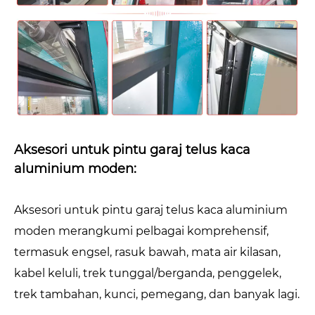
Aksesori untuk pintu garaj telus kaca
aluminium moden:
Aksesori untuk pintu garaj telus kaca aluminium
moden merangkumi pelbagai komprehensif,
termasuk engsel, rasuk bawah, mata air kilasan,
kabel keluli, trek tunggal/berganda, penggelek,
trek tambahan, kunci, pemegang, dan banyak lagi.