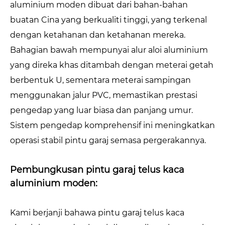
aluminium moden dibuat dari bahan-bahan
buatan Cina yang berkualiti tinggi, yang terkenal
dengan ketahanan dan ketahanan mereka.
Bahagian bawah mempunyai alur aloi aluminium
yang direka khas ditambah dengan meterai getah
berbentuk U, sementara meterai sampingan
menggunakan jalur PVC, memastikan prestasi
pengedap yang luar biasa dan panjang umur.
Sistem pengedap komprehensif ini meningkatkan
operasi stabil pintu garaj semasa pergerakannya.
Pembungkusan pintu garaj telus kaca
aluminium moden:
Kami berjanji bahawa pintu garaj telus kaca