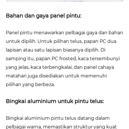
Bahan dan gaya panel pintu:
Panel pintu menawarkan pelbagai gaya dan bahan
untuk dipilih. Untuk pilihan telus, papan PC dua
lapisan atau satu lapisan biasanya dipilih. Di
samping itu, papan PC frosted, kaca tersembunyi
yang jelas, kaca terbengkalai, dan panel cahaya
matahari juga disediakan untuk memenuhi
pilihan yang berbeza.
Bingkai aluminium untuk pintu telus:
Bingkai aluminium pintu telus datang dalam
pelbagai warna, memastikan struktur yang kuat