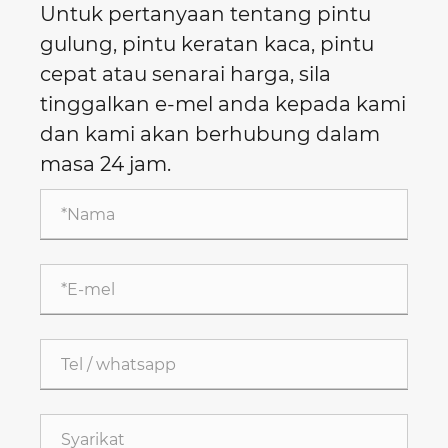
Untuk pertanyaan tentang pintu
gulung, pintu keratan kaca, pintu
cepat atau senarai harga, sila
tinggalkan e-mel anda kepada kami
dan kami akan berhubung dalam
masa 24 jam.