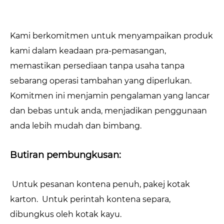
Kami berkomitmen untuk menyampaikan produk
kami dalam keadaan pra-pemasangan,
memastikan persediaan tanpa usaha tanpa
sebarang operasi tambahan yang diperlukan.
Komitmen ini menjamin pengalaman yang lancar
dan bebas untuk anda, menjadikan penggunaan
anda lebih mudah dan bimbang.
Butiran pembungkusan:
Untuk pesanan kontena penuh, pakej kotak
karton. Untuk perintah kontena separa,
dibungkus oleh kotak kayu.