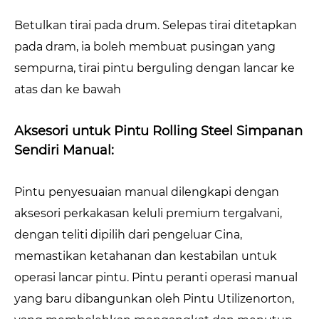
Betulkan tirai pada drum. Selepas tirai ditetapkan
pada dram, ia boleh membuat pusingan yang
sempurna, tirai pintu berguling dengan lancar ke
atas dan ke bawah
Aksesori untuk Pintu Rolling Steel Simpanan
Sendiri Manual:
Pintu penyesuaian manual dilengkapi dengan
aksesori perkakasan keluli premium tergalvani,
dengan teliti dipilih dari pengeluar Cina,
memastikan ketahanan dan kestabilan untuk
operasi lancar pintu. Pintu peranti operasi manual
yang baru dibangunkan oleh Pintu Utilizenorton,