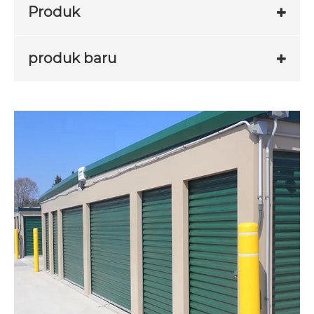
Produk
produk baru