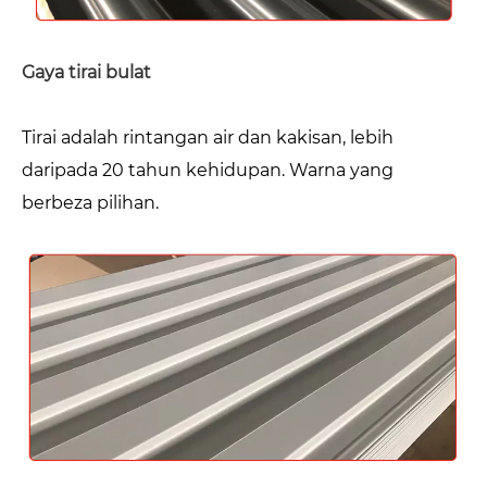
Gaya tirai bulat
Tirai adalah rintangan air dan kakisan, lebih
daripada 20 tahun kehidupan. Warna yang
berbeza pilihan.