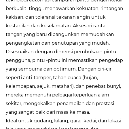
berkualiti tinggi, menawarkan kekuatan, rintangan
kakisan, dan toleransi tekanan angin untuk
kestabilan dan keselamatan. Aksesori rantai
tangan yang baru dibangunkan memudahkan
pengangkatan dan penutupan yang mudah.
Disesuaikan dengan dimensi pembukaan pintu
pengguna, pintu -pintu ini memastikan pengedap
yang sempurna dan optimum. Dengan ciri-ciri
seperti anti-tamper, tahan cuaca (hujan,
kelembapan, sejuk, matahari), dan penebat bunyi,
mereka memenuhi pelbagai keperluan alam
sekitar, mengekalkan penampilan dan prestasi
yang sangat baik dari masa ke masa.
Ideal untuk gudang, kilang, garaj, kedai, dan lokasi