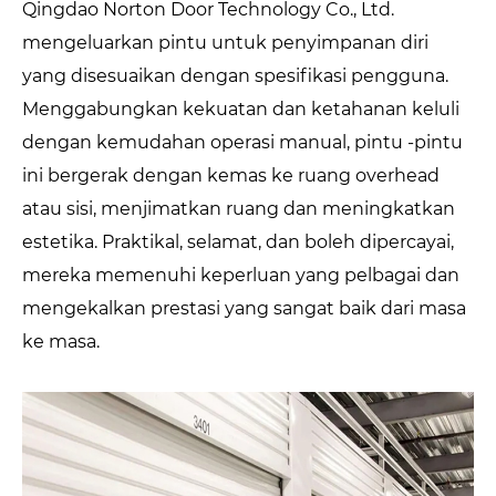
Qingdao Norton Door Technology Co., Ltd.
mengeluarkan pintu untuk penyimpanan diri
yang disesuaikan dengan spesifikasi pengguna.
Menggabungkan kekuatan dan ketahanan keluli
dengan kemudahan operasi manual, pintu -pintu
ini bergerak dengan kemas ke ruang overhead
atau sisi, menjimatkan ruang dan meningkatkan
estetika. Praktikal, selamat, dan boleh dipercayai,
mereka memenuhi keperluan yang pelbagai dan
mengekalkan prestasi yang sangat baik dari masa
ke masa.