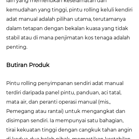
lain yang memerlukan keselamatan dan
kemudahan yang tinggi, pintu rolling keluli kendiri
adat manual adalah pilihan utama, terutamanya
dalam tetapan dengan bekalan kuasa yang tidak
stabil atau di mana penjimatan kos tenaga adalah
penting.
Butiran Produk
Pintu rolling penyimpanan sendiri adat manual
terdiri daripada panel pintu, panduan, aci tatal,
mata air, dan peranti operasi manual (mis.,
Pemegang atau rantai) untuk mengangkat dan
disimpan sendiri. Ia mempunyai satu bahagian,
tirai kekuatan tinggi dengan cangkuk tahan angin