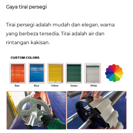
Gaya tirai persegi
Tirai persegi adalah mudah dan elegan, warna
yang berbeza tersedia. Tirai adalah air dan
rintangan kakisan.