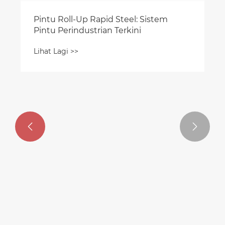


Pintu Roll-Up Rapid Steel: Sistem
Pintu Perindustrian Terkini