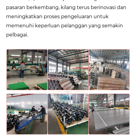
pasaran berkembang, kilang terus berinovasi dan
meningkatkan proses pengeluaran untuk
memenuhi keperluan pelanggan yang semakin
pelbagai.