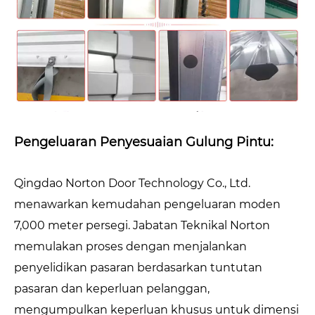
Pengeluaran Penyesuaian Gulung Pintu:
Qingdao Norton Door Technology Co., Ltd.
menawarkan kemudahan pengeluaran moden
7,000 meter persegi. Jabatan Teknikal Norton
memulakan proses dengan menjalankan
penyelidikan pasaran berdasarkan tuntutan
pasaran dan keperluan pelanggan,
mengumpulkan keperluan khusus untuk dimensi