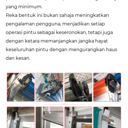
yang minimum.
Reka bentuk ini bukan sahaja meningkatkan
pengalaman pengguna, menjadikan setiap
operasi pintu sebagai keseronokan, tetapi juga
dengan ketara memanjangkan jangka hayat
keseluruhan pintu dengan mengurangkan haus
dan kesan.