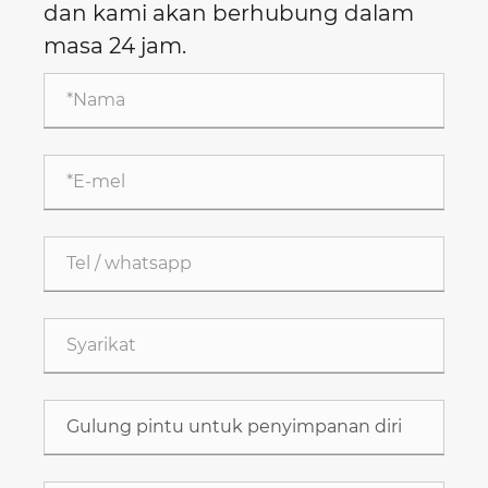
dan kami akan berhubung dalam
masa 24 jam.