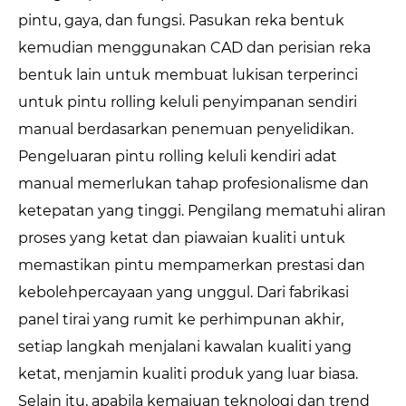
pintu, gaya, dan fungsi. Pasukan reka bentuk
kemudian menggunakan CAD dan perisian reka
bentuk lain untuk membuat lukisan terperinci
untuk pintu rolling keluli penyimpanan sendiri
manual berdasarkan penemuan penyelidikan.
Pengeluaran pintu rolling keluli kendiri adat
manual memerlukan tahap profesionalisme dan
ketepatan yang tinggi. Pengilang mematuhi aliran
proses yang ketat dan piawaian kualiti untuk
memastikan pintu mempamerkan prestasi dan
kebolehpercayaan yang unggul. Dari fabrikasi
panel tirai yang rumit ke perhimpunan akhir,
setiap langkah menjalani kawalan kualiti yang
ketat, menjamin kualiti produk yang luar biasa.
Selain itu, apabila kemajuan teknologi dan trend