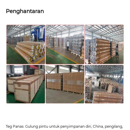
Penghantaran
Teg Panas: Gulung pintu untuk penyimpanan diri, China, pengilang,