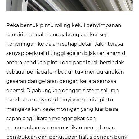
Reka bentuk pintu rolling keluli penyimpanan
sendiri manual menggabungkan konsep
keheningan ke dalam setiap detail. Jalur terasa
senyap berkualiti tinggi adalah bijak tertanam di
antara panduan pintu dan panel tirai, bertindak
sebagai penjaga lembut untuk mengurangkan
geseran dan getaran dengan ketara semasa
operasi. Digabungkan dengan sistem saluran
panduan menyerap bunyi yang unik, pintu
mengekalkan keseimbangan yang luar biasa
sepanjang kitaran mengangkat dan
menurunkannya, memastikan pengalaman
pembukaan dan penutupan halus dengan bunyi