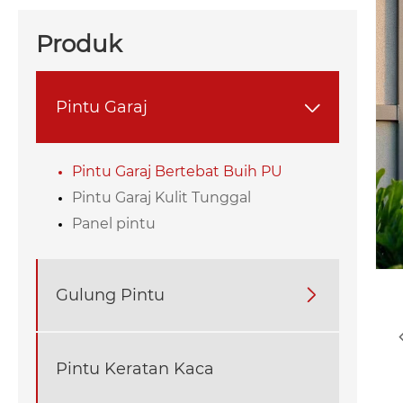
Produk
Pintu Garaj

Pintu Garaj Bertebat Buih PU
Pintu Garaj Kulit Tunggal
Panel pintu
Gulung Pintu

Pintu Keratan Kaca