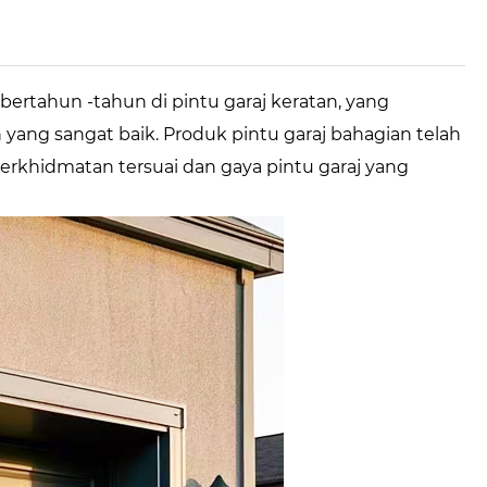
rtahun -tahun di pintu garaj keratan, yang
yang sangat baik. Produk pintu garaj bahagian telah
perkhidmatan tersuai dan gaya pintu garaj yang