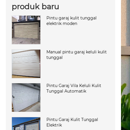
produk baru
Pintu garaj kulit tunggal
elektrik moden
Manual pintu garaj keluli kulit
tunggal
Pintu Garaj Vila Keluli Kulit
Tunggal Automatik
Pintu Garaj Kulit Tunggal
Elektrik