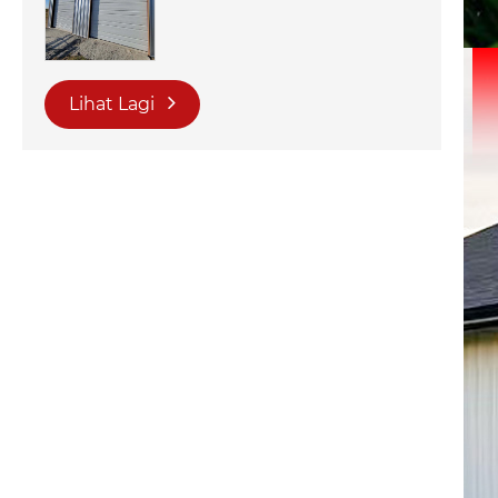
Lihat Lagi