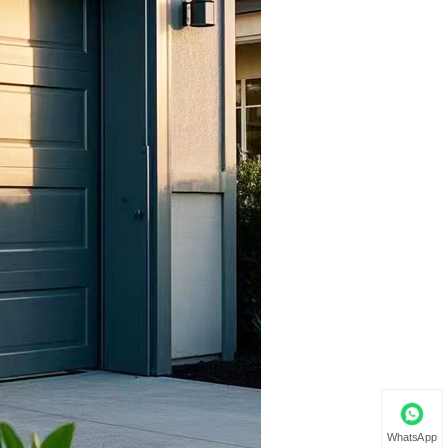
WhatsApp