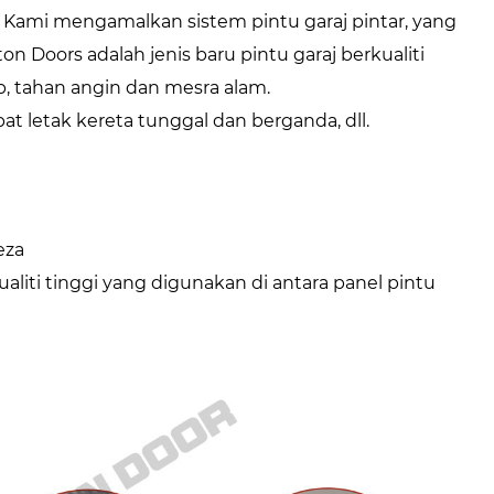
Kami mengamalkan sistem pintu garaj pintar, yang
on Doors adalah jenis baru pintu garaj berkualiti
p, tahan angin dan mesra alam.
at letak kereta tunggal dan berganda, dll.
eza
aliti tinggi yang digunakan di antara panel pintu