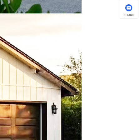
E-Mail