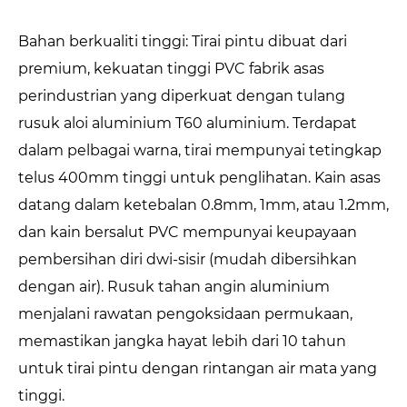
Bahan berkualiti tinggi: Tirai pintu dibuat dari
premium, kekuatan tinggi PVC fabrik asas
perindustrian yang diperkuat dengan tulang
rusuk aloi aluminium T60 aluminium. Terdapat
dalam pelbagai warna, tirai mempunyai tetingkap
telus 400mm tinggi untuk penglihatan. Kain asas
datang dalam ketebalan 0.8mm, 1mm, atau 1.2mm,
dan kain bersalut PVC mempunyai keupayaan
pembersihan diri dwi-sisir (mudah dibersihkan
dengan air). Rusuk tahan angin aluminium
menjalani rawatan pengoksidaan permukaan,
memastikan jangka hayat lebih dari 10 tahun
untuk tirai pintu dengan rintangan air mata yang
tinggi.