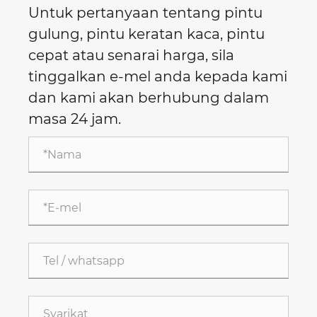
Untuk pertanyaan tentang pintu
gulung, pintu keratan kaca, pintu
cepat atau senarai harga, sila
tinggalkan e-mel anda kepada kami
dan kami akan berhubung dalam
masa 24 jam.