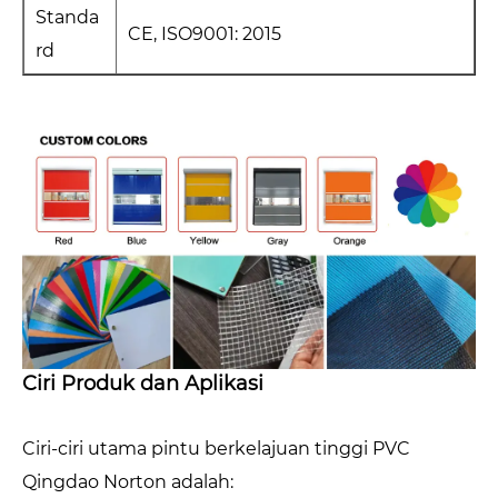
Standa
CE, ISO9001: 2015
rd
Ciri Produk dan Aplikasi
Ciri-ciri utama pintu berkelajuan tinggi PVC
Qingdao Norton adalah: