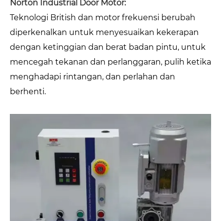
Norton Industrial Door Motor:
Teknologi British dan motor frekuensi berubah
diperkenalkan untuk menyesuaikan kekerapan
dengan ketinggian dan berat badan pintu, untuk
mencegah tekanan dan perlanggaran, pulih ketika
menghadapi rintangan, dan perlahan dan
berhenti.