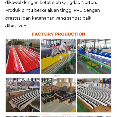
dikawal dengan ketat oleh Qingdao Norton.
Produk pintu berkelajuan tinggi PVC dengan
prestasi dan ketahanan yang sangat baik
dihasilkan.