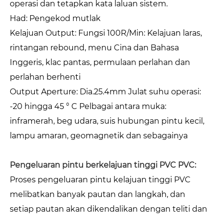
operasi dan tetapkan kata laluan sistem.
Had: Pengekod mutlak
Kelajuan Output: Fungsi 100R/Min: Kelajuan laras,
rintangan rebound, menu Cina dan Bahasa
Inggeris, klac pantas, permulaan perlahan dan
perlahan berhenti
Output Aperture: Dia.25.4mm Julat suhu operasi:
-20 hingga 45 ° C Pelbagai antara muka:
inframerah, beg udara, suis hubungan pintu kecil,
lampu amaran, geomagnetik dan sebagainya
Pengeluaran pintu berkelajuan tinggi PVC PVC:
Proses pengeluaran pintu kelajuan tinggi PVC
melibatkan banyak pautan dan langkah, dan
setiap pautan akan dikendalikan dengan teliti dan