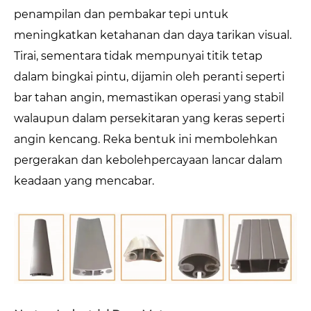
penampilan dan pembakar tepi untuk
meningkatkan ketahanan dan daya tarikan visual.
Tirai, sementara tidak mempunyai titik tetap
dalam bingkai pintu, dijamin oleh peranti seperti
bar tahan angin, memastikan operasi yang stabil
walaupun dalam persekitaran yang keras seperti
angin kencang. Reka bentuk ini membolehkan
pergerakan dan kebolehpercayaan lancar dalam
keadaan yang mencabar.