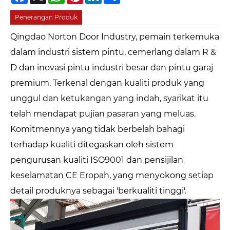
Penerangan Produk
Qingdao Norton Door Industry, pemain terkemuka
dalam industri sistem pintu, cemerlang dalam R &
D dan inovasi pintu industri besar dan pintu garaj
premium. Terkenal dengan kualiti produk yang
unggul dan ketukangan yang indah, syarikat itu
telah mendapat pujian pasaran yang meluas.
Komitmennya yang tidak berbelah bahagi
terhadap kualiti ditegaskan oleh sistem
pengurusan kualiti ISO9001 dan pensijilan
keselamatan CE Eropah, yang menyokong setiap
detail produknya sebagai 'berkualiti tinggi'.