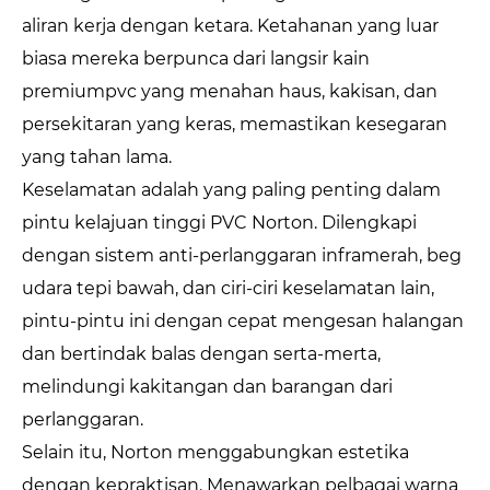
aliran kerja dengan ketara. Ketahanan yang luar
biasa mereka berpunca dari langsir kain
premiumpvc yang menahan haus, kakisan, dan
persekitaran yang keras, memastikan kesegaran
yang tahan lama.
Keselamatan adalah yang paling penting dalam
pintu kelajuan tinggi PVC Norton. Dilengkapi
dengan sistem anti-perlanggaran inframerah, beg
udara tepi bawah, dan ciri-ciri keselamatan lain,
pintu-pintu ini dengan cepat mengesan halangan
dan bertindak balas dengan serta-merta,
melindungi kakitangan dan barangan dari
perlanggaran.
Selain itu, Norton menggabungkan estetika
dengan kepraktisan. Menawarkan pelbagai warna