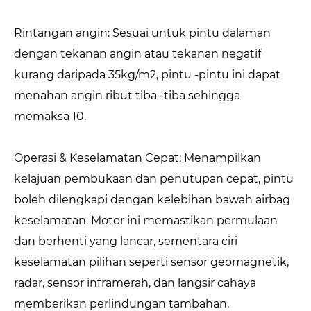
Rintangan angin: Sesuai untuk pintu dalaman
dengan tekanan angin atau tekanan negatif
kurang daripada 35kg/m2, pintu -pintu ini dapat
menahan angin ribut tiba -tiba sehingga
memaksa 10.
Operasi & Keselamatan Cepat: Menampilkan
kelajuan pembukaan dan penutupan cepat, pintu
boleh dilengkapi dengan kelebihan bawah airbag
keselamatan. Motor ini memastikan permulaan
dan berhenti yang lancar, sementara ciri
keselamatan pilihan seperti sensor geomagnetik,
radar, sensor inframerah, dan langsir cahaya
memberikan perlindungan tambahan.