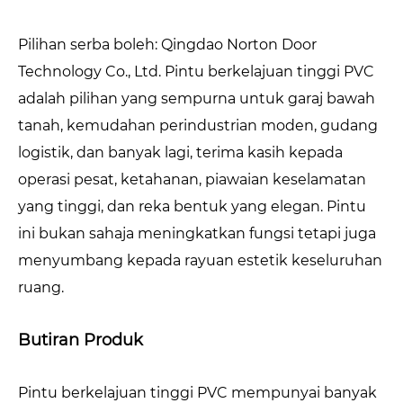
Pilihan serba boleh: Qingdao Norton Door
Technology Co., Ltd. Pintu berkelajuan tinggi PVC
adalah pilihan yang sempurna untuk garaj bawah
tanah, kemudahan perindustrian moden, gudang
logistik, dan banyak lagi, terima kasih kepada
operasi pesat, ketahanan, piawaian keselamatan
yang tinggi, dan reka bentuk yang elegan. Pintu
ini bukan sahaja meningkatkan fungsi tetapi juga
menyumbang kepada rayuan estetik keseluruhan
ruang.
Butiran Produk
Pintu berkelajuan tinggi PVC mempunyai banyak