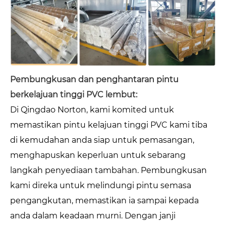
Pembungkusan dan penghantaran pintu
berkelajuan tinggi PVC lembut:
Di Qingdao Norton, kami komited untuk
memastikan pintu kelajuan tinggi PVC kami tiba
di kemudahan anda siap untuk pemasangan,
menghapuskan keperluan untuk sebarang
langkah penyediaan tambahan. Pembungkusan
kami direka untuk melindungi pintu semasa
pengangkutan, memastikan ia sampai kepada
anda dalam keadaan murni. Dengan janji