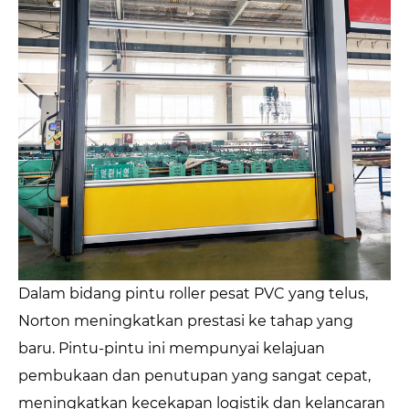
Dalam bidang pintu roller pesat PVC yang telus,
Norton meningkatkan prestasi ke tahap yang
baru. Pintu-pintu ini mempunyai kelajuan
pembukaan dan penutupan yang sangat cepat,
meningkatkan kecekapan logistik dan kelancaran