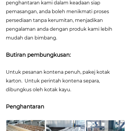
penghantaran kami dalam keadaan siap
pemasangan, anda boleh menikmati proses
persediaan tanpa kerumitan, menjadikan
pengalaman anda dengan produk kami lebih
mudah dan bimbang.
Butiran pembungkusan:
Untuk pesanan kontena penuh, pakej kotak
karton. Untuk perintah kontena separa,
dibungkus oleh kotak kayu.
Penghantaran