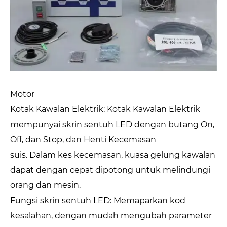
Motor
Kotak Kawalan Elektrik: Kotak Kawalan Elektrik
mempunyai skrin sentuh LED dengan butang On,
Off, dan Stop, dan Henti Kecemasan
suis. Dalam kes kecemasan, kuasa gelung kawalan
dapat dengan cepat dipotong untuk melindungi
orang dan mesin.
Fungsi skrin sentuh LED: Memaparkan kod
kesalahan, dengan mudah mengubah parameter