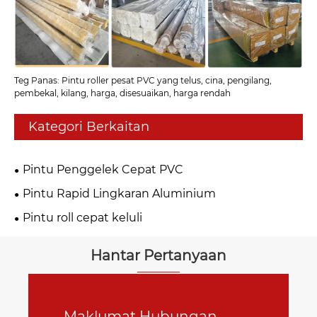
Teg Panas: Pintu roller pesat PVC yang telus, cina, pengilang,
pembekal, kilang, harga, disesuaikan, harga rendah
Kategori Berkaitan
Pintu Penggelek Cepat PVC
Pintu Rapid Lingkaran Aluminium
Pintu roll cepat keluli
Hantar Pertanyaan
Maklumat Hubungan