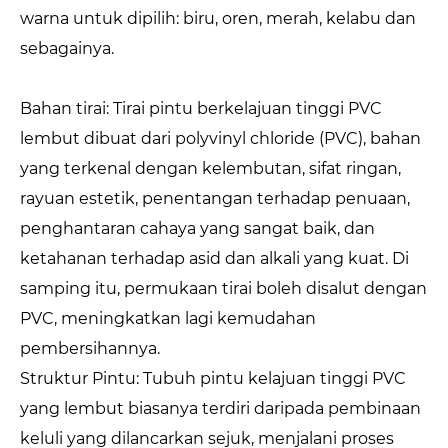
warna untuk dipilih: biru, oren, merah, kelabu dan
sebagainya.
Bahan tirai: Tirai pintu berkelajuan tinggi PVC
lembut dibuat dari polyvinyl chloride (PVC), bahan
yang terkenal dengan kelembutan, sifat ringan,
rayuan estetik, penentangan terhadap penuaan,
penghantaran cahaya yang sangat baik, dan
ketahanan terhadap asid dan alkali yang kuat. Di
samping itu, permukaan tirai boleh disalut dengan
PVC, meningkatkan lagi kemudahan
pembersihannya.
Struktur Pintu: Tubuh pintu kelajuan tinggi PVC
yang lembut biasanya terdiri daripada pembinaan
keluli yang dilancarkan sejuk, menjalani proses