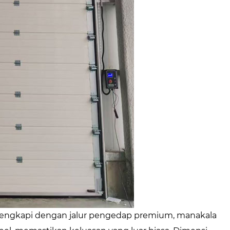
dilengkapi dengan jalur pengedap premium, manakala