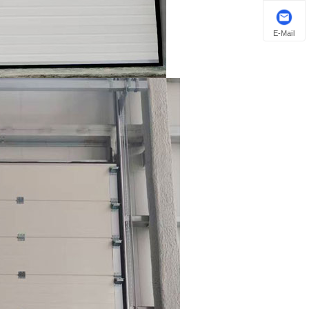
E-Mail