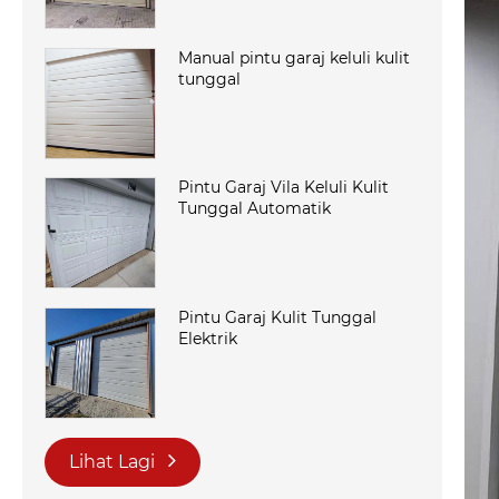
Manual pintu garaj keluli kulit
tunggal
Pintu Garaj Vila Keluli Kulit
Tunggal Automatik
Pintu Garaj Kulit Tunggal
Elektrik
Lihat Lagi