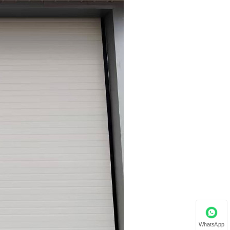
WhatsApp